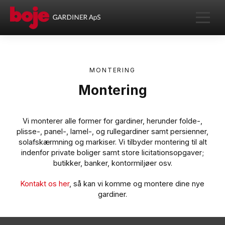
MONTERING
Montering
Vi monterer alle former for gardiner, herunder folde-,
plisse-, panel-, lamel-, og rullegardiner samt persienner,
solafskærmning og markiser. Vi tilbyder montering til alt
indenfor private boliger samt store licitationsopgaver;
butikker, banker, kontormiljøer osv.
Kontakt os her
, så kan vi komme og montere dine nye
gardiner.